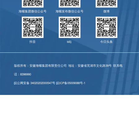
海螺集团微信公众号
海螺发布微信公众号
微博
抖音
b站
今日头条
版权所有：安徽海螺集团有限责任公司
地址：安徽省芜湖市文化路39号
联系电
话：8396990
皖公网安备 34020202000547号
皖ICP备05009088号-1