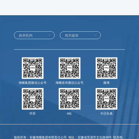
海螺集团微信公众号
海螺发布微信公众号
微博
抖音
b站
今日头条
版权所有：安徽海螺集团有限责任公司
地址：安徽省芜湖市文化路39号
联系电