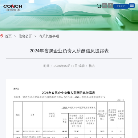
|
首页
信息公开
有关其他事项
>
>
2024年省属企业负责人薪酬信息披露表
时间：
2026年03月18日
编辑：
杨吉