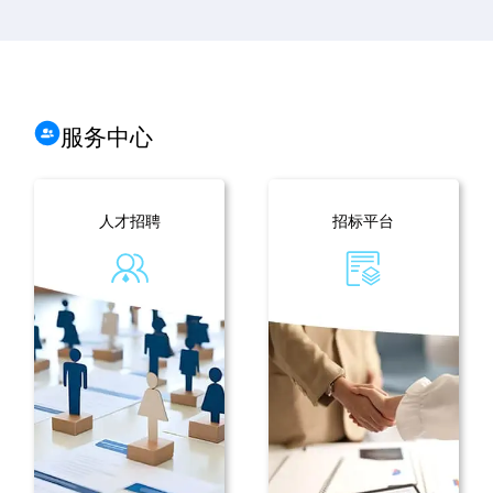
服务中心
人才招聘
招标平台