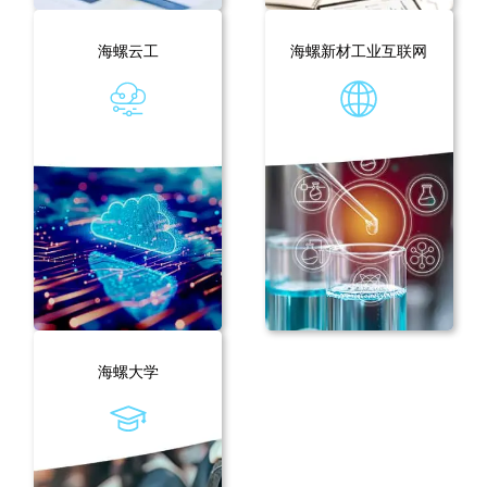
海螺云工
海螺新材工业互联网
海螺大学