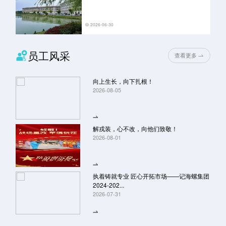
2026-06-30
员工风采
查看更多
向上生长，向下扎根！
2026-08-05
解戎装，心不改，向他们致敬！
2026-08-01
执着铸就专业 匠心开拓市场——记海螺集团
2024-202...
2026-07-31