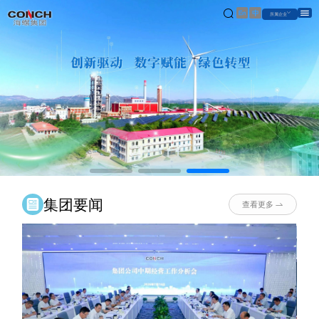
|
集团要闻
查看更多